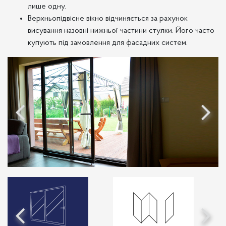
лише одну.
Верхньопідвісне вікно відчиняється за рахунок
висування назовні нижньої частини стулки. Його часто
купують під замовлення для фасадних систем.