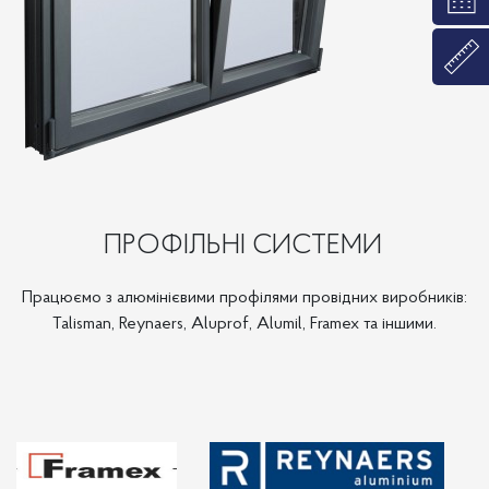
ПРОФІЛЬНІ СИСТЕМИ
Працюємо з алюмінієвими профілями провідних виробників:
Talisman, Reynaers, Aluprof, Alumil, Framex та іншими.