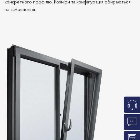
конкретного профілю. Розміри та конфігурація обираються
на замовлення.