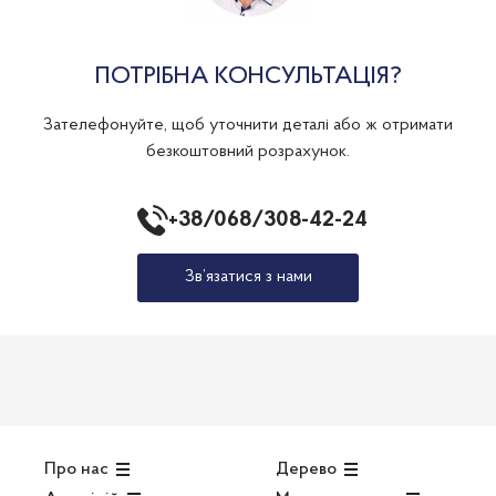
ПОТРІБНА КОНСУЛЬТАЦІЯ?
Зателефонуйте, щоб уточнити деталі або ж отримати
безкоштовний розрахунок.
+38/068/308-42-24
Зв’язатися з нами
Про нас
Дерево