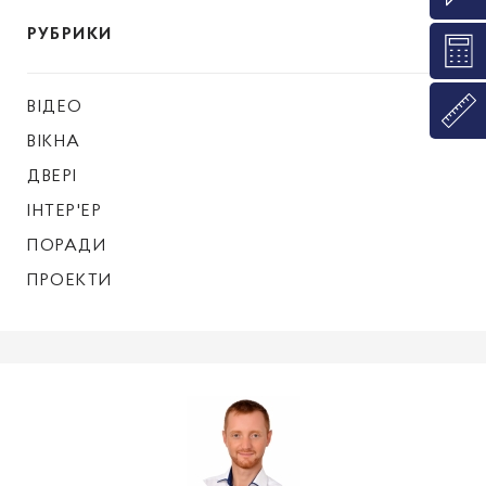
РУБРИКИ
ВІДЕО
ВІКНА
ДВЕРІ
ІНТЕР'ЕР
ПОРАДИ
ПРОЕКТИ