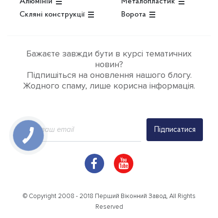
Алюміній
Металопластик
Скляні конструкції
Ворота
Бажаєте завжди бути в курсі тематичних
новин?
Підпишіться на оновлення нашого блогу.
Жодного спаму, лише корисна інформація.
Підписатися
© Copyright 2008 - 2018 Перший Віконний Завод, All Rights
Reserved