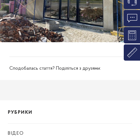
Сподобалась стаття? Поділіться з друзями:
РУБРИКИ
ВІДЕО