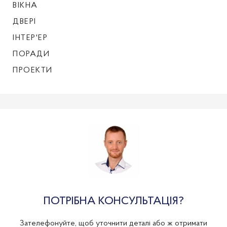
ВІКНА
ДВЕРІ
ІНТЕР'ЕР
ПОРАДИ
ПРОЕКТИ
ПОТРІБНА КОНСУЛЬТАЦІЯ?
Зателефонуйте, щоб уточнити деталі або ж отримати