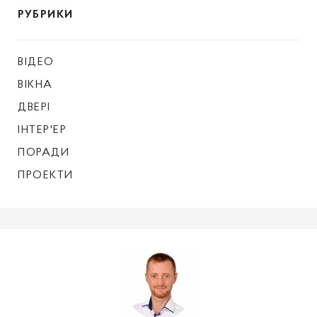
РУБРИКИ
ВІДЕО
ВІКНА
ДВЕРІ
ІНТЕР'ЕР
ПОРАДИ
ПРОЕКТИ