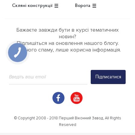
Скляні конструкції
Ворота
Бажаєте завжди бути в курсі тематичних
новин?
Підпишіться на оновлення нашого блогу.
Жодного спаму, лише корисна інформація.
Підписатися
© Copyright 2008 - 2018 Перший Віконний Завод, All Rights
Reserved