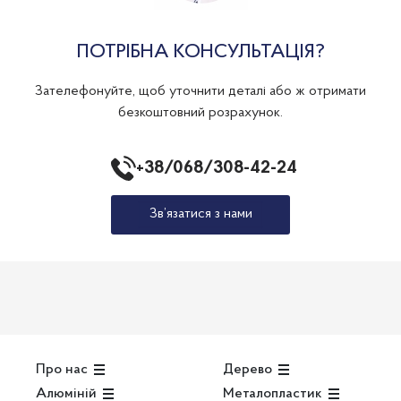
ПОТРІБНА КОНСУЛЬТАЦІЯ?
Зателефонуйте, щоб уточнити деталі або ж отримати
безкоштовний розрахунок.
+38/068/308-42-24
Зв’язатися з нами
Про нас
Дерево
Алюміній
Металопластик