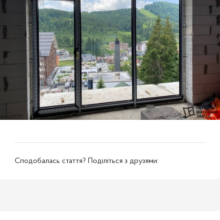
Сподобалась стаття? Поділіться з друзями: