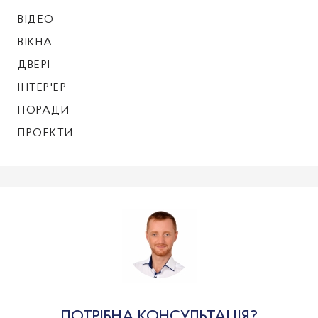
ВІДЕО
ВІКНА
ДВЕРІ
ІНТЕР'ЕР
ПОРАДИ
ПРОЕКТИ
ПОТРІБНА КОНСУЛЬТАЦІЯ?