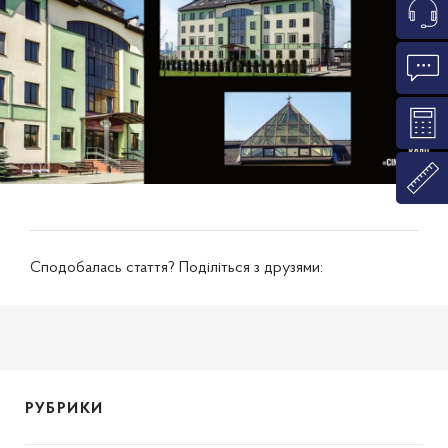
Сподобалась стаття? Поділіться з друзями:
РУБРИКИ