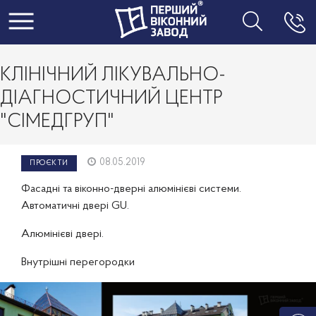
Toggle navigation
КЛІНІЧНИЙ ЛІКУВАЛЬНО-
ДІАГНОСТИЧНИЙ ЦЕНТР
"СІМЕДГРУП"
08.05.2019
ПРОЄКТИ
Фасадні та віконно-дверні алюмінієві системи.
Автоматичні двері GU.
Алюмінієві двері.
Внутрішні перегородки