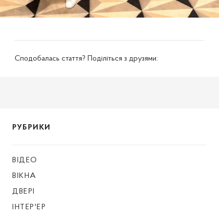
Сподобалась стаття? Поділіться з друзями:
РУБРИКИ
ВІДЕО
ВІКНА
ДВЕРІ
ІНТЕР'ЕР