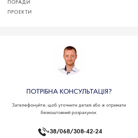
ПОРАДИ
ПРОЕКТИ
ПОТРІБНА КОНСУЛЬТАЦІЯ?
Зателефонуйте, щоб уточнити деталі або ж отримати
безкоштовний розрахунок.
+38/068/308-42-24