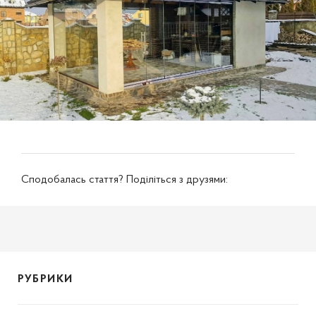
Сподобалась стаття? Поділіться з друзями:
РУБРИКИ