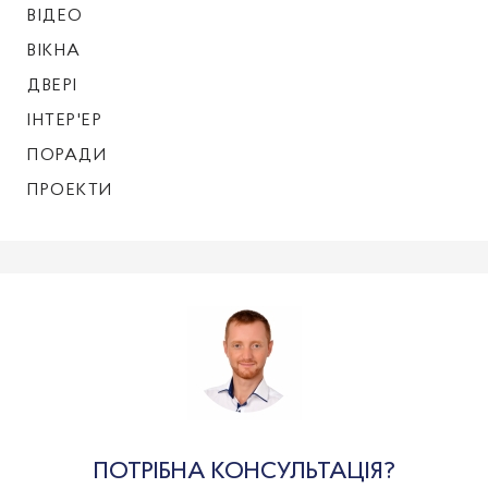
ВІДЕО
ВІКНА
ДВЕРІ
ІНТЕР'ЕР
ПОРАДИ
ПРОЕКТИ
ПОТРІБНА КОНСУЛЬТАЦІЯ?