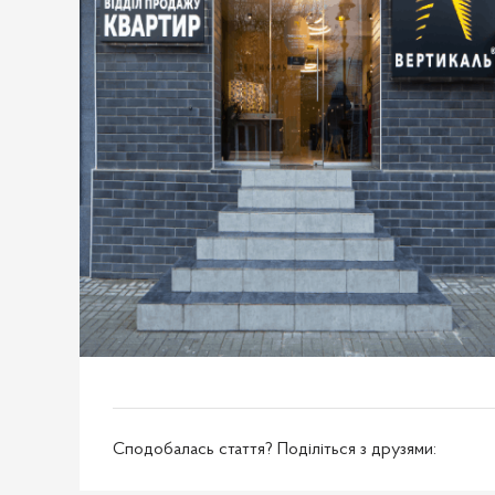
Сподобалась стаття? Поділіться з друзями: