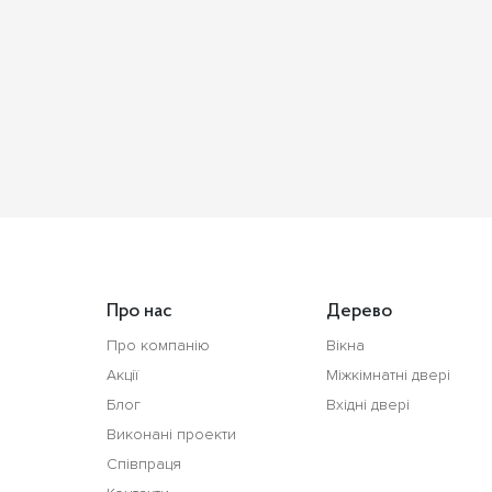
Про нас
Дерево
Про компанію
Вікна
Акції
Міжкімнатні двері
Блог
Вхідні двері
Виконані проекти
Співпраця