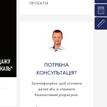
ПРОЕКТИ
ПОТРІБНА
КОНСУЛЬТАЦІЯ?
Зателефонуйте, щоб уточнити
деталі або ж отримати
безкоштовний розрахунок.