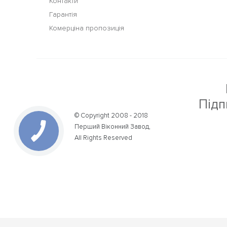
Контакти
Гарантія
Комерціна пропозиція
Підп
© Copyright 2008 - 2018
Перший Віконний Завод,
All Rights Reserved