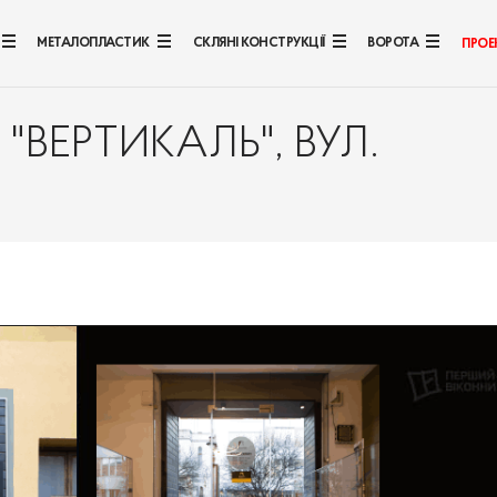
МЕТАЛОПЛАСТИК
СКЛЯНІ КОНСТРУКЦІЇ
ВОРОТА
ПРОЕ
"ВЕРТИКАЛЬ", ВУЛ.