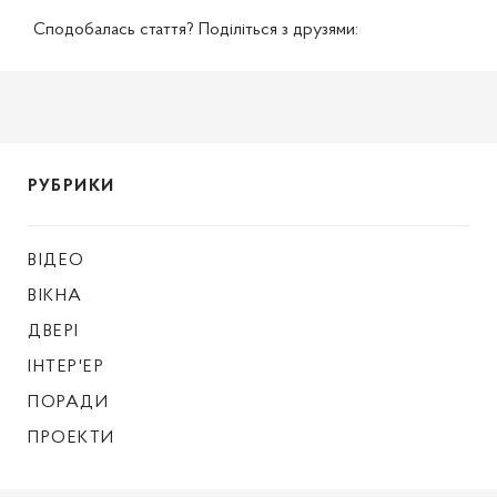
Сподобалась стаття? Поділіться з друзями:
РУБРИКИ
ВІДЕО
ВІКНА
ДВЕРІ
ІНТЕР'ЕР
ПОРАДИ
ПРОЕКТИ