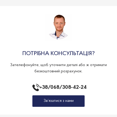
ПОТРІБНА КОНСУЛЬТАЦІЯ?
Зателефонуйте, щоб уточнити деталі або ж отримати
безкоштовний розрахунок.
+38/068/308-42-24
Зв’язатися з нами