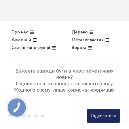
Про нас
Дерево
Алюміній
Металопластик
Скляні конструкції
Ворота
Бажаєте завжди бути в курсі тематичних
новин?
Підпишіться на оновлення нашого блогу.
Жодного спаму, лише корисна інформація.
Підписатися