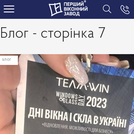
Toggle navigation
Блог - сторінка 7
БЛОГ