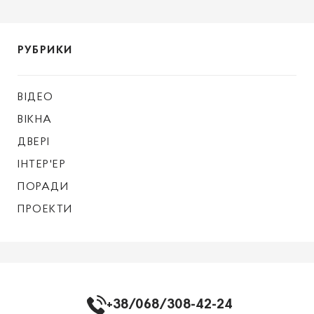
РУБРИКИ
ВІДЕО
ВІКНА
ДВЕРІ
ІНТЕР'ЕР
ПОРАДИ
ПРОЕКТИ
+38/068/308-42-24